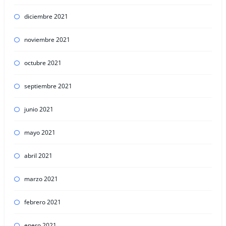
diciembre 2021
noviembre 2021
octubre 2021
septiembre 2021
junio 2021
mayo 2021
abril 2021
marzo 2021
febrero 2021
enero 2021