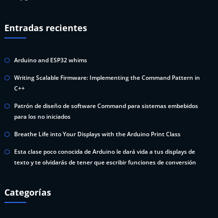
Entradas recientes
Arduino and ESP32 whims
Writing Scalable Firmware: Implementing the Command Pattern in
C++
Patrón de diseño de software Command para sistemas embebidos
para los no iniciados
Breathe Life into Your Displays with the Arduino Print Class
Esta clase poco conocida de Arduino le dará vida a tus displays de
texto y te olvidarás de tener que escribir funciones de conversión
Categorías