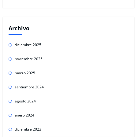
Archivo
diciembre 2025
noviembre 2025
marzo 2025
septiembre 2024
agosto 2024
enero 2024
diciembre 2023