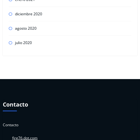
diciembre 2020
agosto 2020
julio 2020
Contacto
Contacto
fjrg76.dot.com