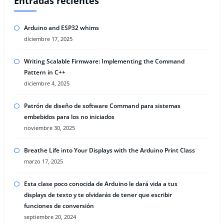
Entradas recientes
Arduino and ESP32 whims
diciembre 17, 2025
Writing Scalable Firmware: Implementing the Command
Pattern in C++
diciembre 4, 2025
Patrón de diseño de software Command para sistemas
embebidos para los no iniciados
noviembre 30, 2025
Breathe Life into Your Displays with the Arduino Print Class
marzo 17, 2025
Esta clase poco conocida de Arduino le dará vida a tus
displays de texto y te olvidarás de tener que escribir
funciones de conversión
septiembre 20, 2024