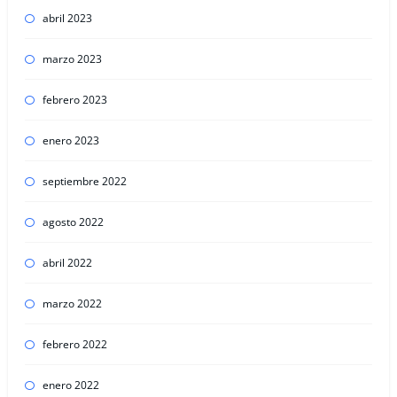
abril 2023
marzo 2023
febrero 2023
enero 2023
septiembre 2022
agosto 2022
abril 2022
marzo 2022
febrero 2022
enero 2022