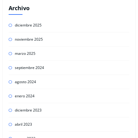
Archivo
diciembre 2025
noviembre 2025
marzo 2025
septiembre 2024
agosto 2024
enero 2024
diciembre 2023
abril 2023