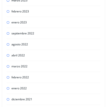
marzo 2023
febrero 2023
enero 2023
septiembre 2022
agosto 2022
abril 2022
marzo 2022
febrero 2022
enero 2022
diciembre 2021