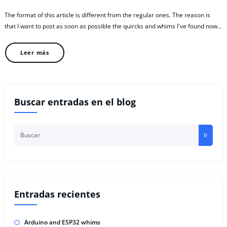
The format of this article is different from the regular ones. The reason is
that I want to post as soon as possible the quircks and whims I've found now…
Leer más
Buscar entradas en el blog
Ir
Entradas recientes
Arduino and ESP32 whims