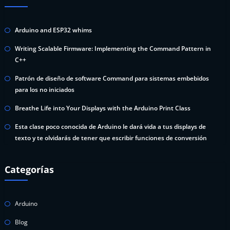
Arduino and ESP32 whims
Writing Scalable Firmware: Implementing the Command Pattern in
C++
Patrón de diseño de software Command para sistemas embebidos
para los no iniciados
Breathe Life into Your Displays with the Arduino Print Class
Esta clase poco conocida de Arduino le dará vida a tus displays de
texto y te olvidarás de tener que escribir funciones de conversión
Categorías
Arduino
Blog