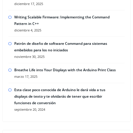
diciembre 17, 2025
Writing Scalable Firmware: Implementing the Command
Pattern in C++
diciembre 4, 2025
Patrón de diseño de software Command para sistemas
embebidos para los no iniciados
noviembre 30, 2025
Breathe Life into Your Displays with the Arduino Print Class
marzo 17, 2025
Esta clase poco conocida de Arduino le dará vida a tus
displays de texto y te olvidarás de tener que escribir
funciones de conversión
septiembre 20, 2024