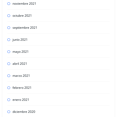
noviembre 2021
octubre 2021
septiembre 2021
junio 2021
mayo 2021
abril 2021
marzo 2021
febrero 2021
enero 2021
diciembre 2020