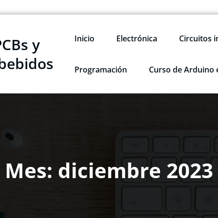
Inicio
Electrónica
Circuitos 
PCBs y
bebidos
Programación
Curso de Arduino 
Mes:
diciembre 2023