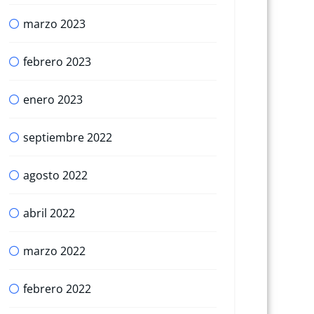
marzo 2023
febrero 2023
enero 2023
septiembre 2022
agosto 2022
abril 2022
marzo 2022
febrero 2022