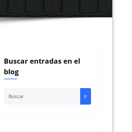
Buscar entradas en el
blog
Ir