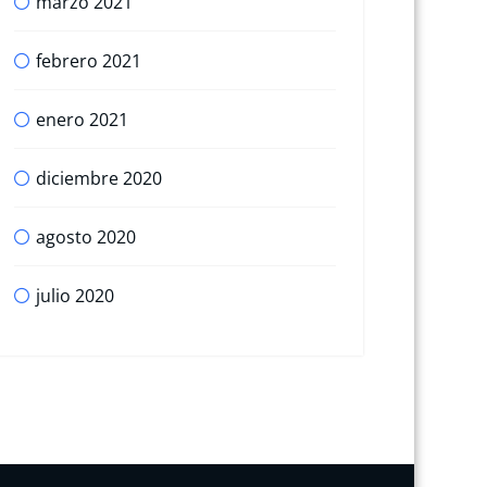
marzo 2021
febrero 2021
enero 2021
diciembre 2020
agosto 2020
julio 2020