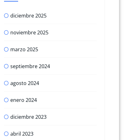
diciembre 2025
noviembre 2025
marzo 2025
septiembre 2024
agosto 2024
enero 2024
diciembre 2023
abril 2023