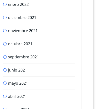
enero 2022
diciembre 2021
noviembre 2021
octubre 2021
septiembre 2021
junio 2021
mayo 2021
abril 2021