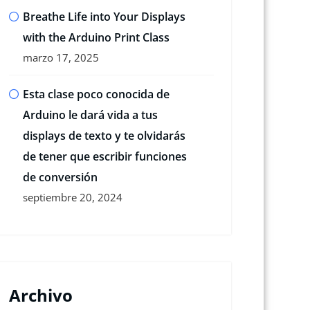
Breathe Life into Your Displays
with the Arduino Print Class
marzo 17, 2025
Esta clase poco conocida de
Arduino le dará vida a tus
displays de texto y te olvidarás
de tener que escribir funciones
de conversión
septiembre 20, 2024
Archivo