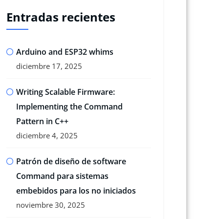
Entradas recientes
Arduino and ESP32 whims
diciembre 17, 2025
Writing Scalable Firmware:
Implementing the Command
Pattern in C++
diciembre 4, 2025
Patrón de diseño de software
Command para sistemas
embebidos para los no iniciados
noviembre 30, 2025