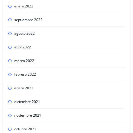
enero 2023
septiembre 2022
agosto 2022
abril 2022
marzo 2022
febrero 2022
enero 2022
diciembre 2021
noviembre 2021
octubre 2021