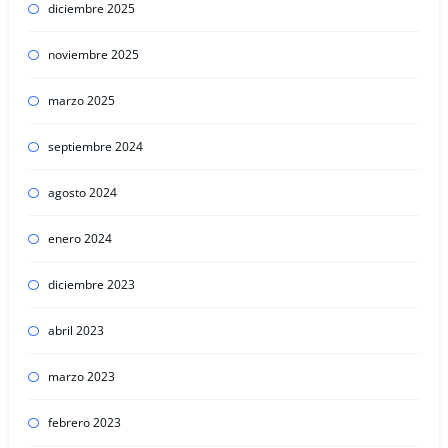
diciembre 2025
noviembre 2025
marzo 2025
septiembre 2024
agosto 2024
enero 2024
diciembre 2023
abril 2023
marzo 2023
febrero 2023