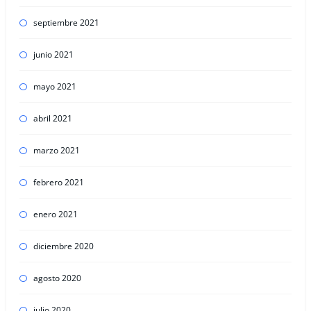
septiembre 2021
junio 2021
mayo 2021
abril 2021
marzo 2021
febrero 2021
enero 2021
diciembre 2020
agosto 2020
julio 2020