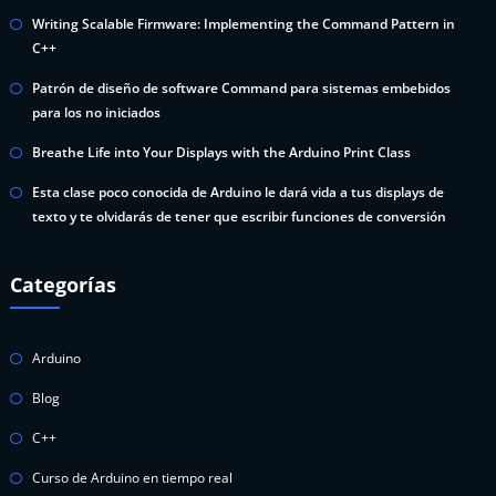
Writing Scalable Firmware: Implementing the Command Pattern in
C++
Patrón de diseño de software Command para sistemas embebidos
para los no iniciados
Breathe Life into Your Displays with the Arduino Print Class
Esta clase poco conocida de Arduino le dará vida a tus displays de
texto y te olvidarás de tener que escribir funciones de conversión
Categorías
Arduino
Blog
C++
Curso de Arduino en tiempo real