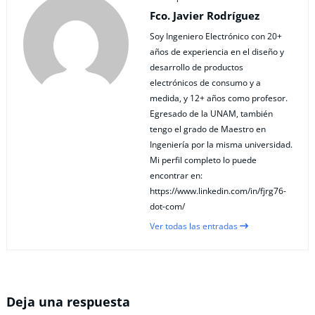
Fco. Javier Rodríguez
Soy Ingeniero Electrónico con 20+
años de experiencia en el diseño y
desarrollo de productos
electrónicos de consumo y a
medida, y 12+ años como profesor.
Egresado de la UNAM, también
tengo el grado de Maestro en
Ingeniería por la misma universidad.
Mi perfil completo lo puede
encontrar en:
https://www.linkedin.com/in/fjrg76-
dot-com/
Ver todas las entradas
Deja una respuesta