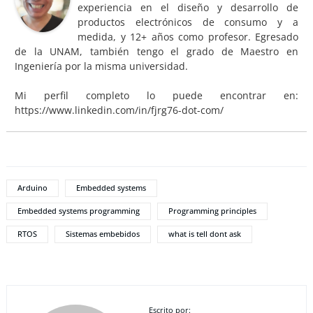
experiencia en el diseño y desarrollo de
productos electrónicos de consumo y a
medida, y 12+ años como profesor. Egresado
de la UNAM, también tengo el grado de Maestro en
Ingeniería por la misma universidad.
Mi perfil completo lo puede encontrar en:
https://www.linkedin.com/in/fjrg76-dot-com/
Arduino
Embedded systems
Embedded systems programming
Programming principles
RTOS
Sistemas embebidos
what is tell dont ask
Escrito por: