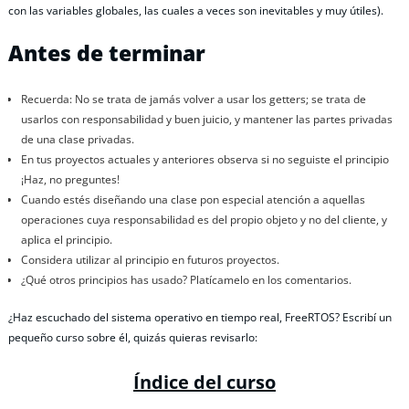
con las variables globales, las cuales a veces son inevitables y muy útiles).
Antes de terminar
Recuerda: No se trata de jamás volver a usar los getters; se trata de
usarlos con responsabilidad y buen juicio, y mantener las partes privadas
de una clase privadas.
En tus proyectos actuales y anteriores observa si no seguiste el principio
¡Haz, no preguntes!
Cuando estés diseñando una clase pon especial atención a aquellas
operaciones cuya responsabilidad es del propio objeto y no del cliente, y
aplica el principio.
Considera utilizar al principio en futuros proyectos.
¿Qué otros principios has usado? Platícamelo en los comentarios.
¿Haz escuchado del sistema operativo en tiempo real, FreeRTOS? Escribí un
pequeño curso sobre él, quizás quieras revisarlo:
Índice del curso