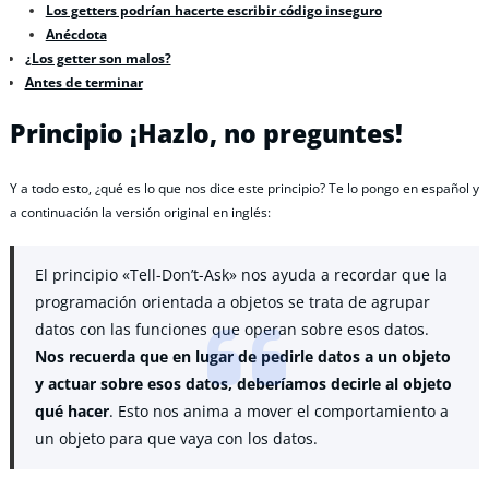
Los getters podrían hacerte escribir código inseguro
Anécdota
¿Los getter son malos?
Antes de terminar
Principio ¡Hazlo, no preguntes!
Y a todo esto, ¿qué es lo que nos dice este principio? Te lo pongo en español y
a continuación la versión original en inglés:
El principio «Tell-Don’t-Ask» nos ayuda a recordar que la
programación orientada a objetos se trata de agrupar
datos con las funciones que operan sobre esos datos.
Nos recuerda que en lugar de pedirle datos a un objeto
y actuar sobre esos datos, deberíamos decirle al objeto
qué hacer
. Esto nos anima a mover el comportamiento a
un objeto para que vaya con los datos.