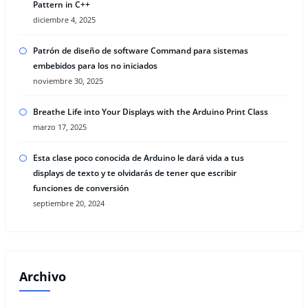
Pattern in C++
diciembre 4, 2025
Patrón de diseño de software Command para sistemas
embebidos para los no iniciados
noviembre 30, 2025
Breathe Life into Your Displays with the Arduino Print Class
marzo 17, 2025
Esta clase poco conocida de Arduino le dará vida a tus
displays de texto y te olvidarás de tener que escribir
funciones de conversión
septiembre 20, 2024
Archivo