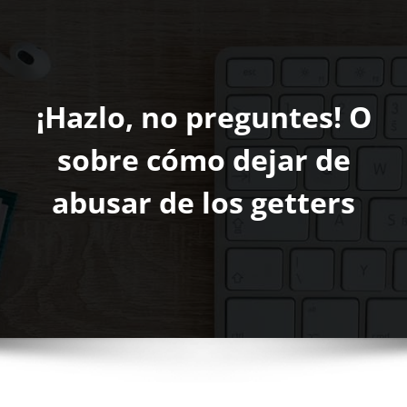
¡Hazlo, no preguntes! O
sobre cómo dejar de
abusar de los getters