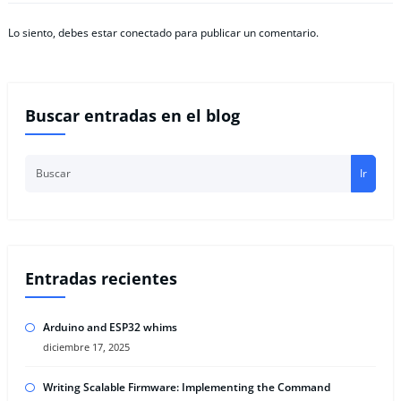
Lo siento, debes estar
conectado
para publicar un comentario.
Buscar entradas en el blog
Ir
Entradas recientes
Arduino and ESP32 whims
diciembre 17, 2025
Writing Scalable Firmware: Implementing the Command