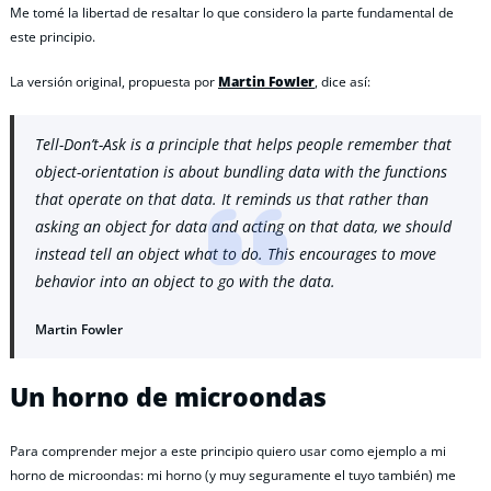
Me tomé la libertad de resaltar lo que considero la parte fundamental de
este principio.
La versión original, propuesta por
Martin Fowler
, dice así:
Tell-Don’t-Ask is a principle that helps people remember that
object-orientation is about bundling data with the functions
that operate on that data. It reminds us that rather than
asking an object for data and acting on that data, we should
instead tell an object what to do. This encourages to move
behavior into an object to go with the data.
Martin Fowler
Un horno de microondas
Para comprender mejor a este principio quiero usar como ejemplo a mi
horno de microondas: mi horno (y muy seguramente el tuyo también) me