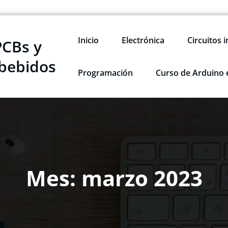
Inicio
Electrónica
Circuitos 
PCBs y
bebidos
Programación
Curso de Arduino 
Mes:
marzo 2023