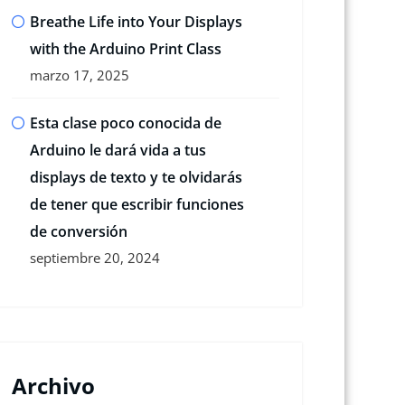
Breathe Life into Your Displays
with the Arduino Print Class
marzo 17, 2025
Esta clase poco conocida de
Arduino le dará vida a tus
displays de texto y te olvidarás
de tener que escribir funciones
de conversión
septiembre 20, 2024
Archivo