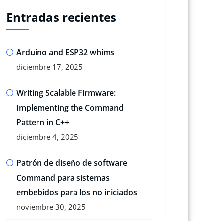
Entradas recientes
Arduino and ESP32 whims
diciembre 17, 2025
Writing Scalable Firmware:
Implementing the Command
Pattern in C++
diciembre 4, 2025
Patrón de diseño de software
Command para sistemas
embebidos para los no iniciados
noviembre 30, 2025