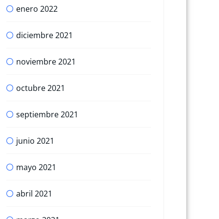
enero 2022
diciembre 2021
noviembre 2021
octubre 2021
septiembre 2021
junio 2021
mayo 2021
abril 2021