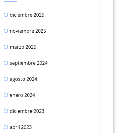
diciembre 2025
noviembre 2025
marzo 2025
septiembre 2024
agosto 2024
enero 2024
diciembre 2023
abril 2023