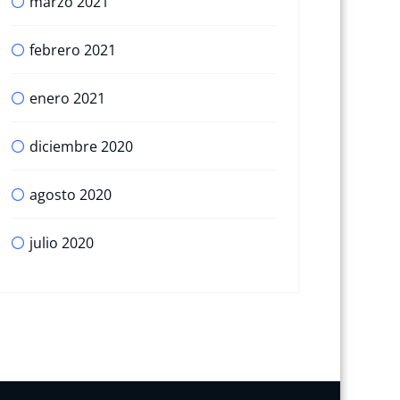
marzo 2021
febrero 2021
enero 2021
diciembre 2020
agosto 2020
julio 2020