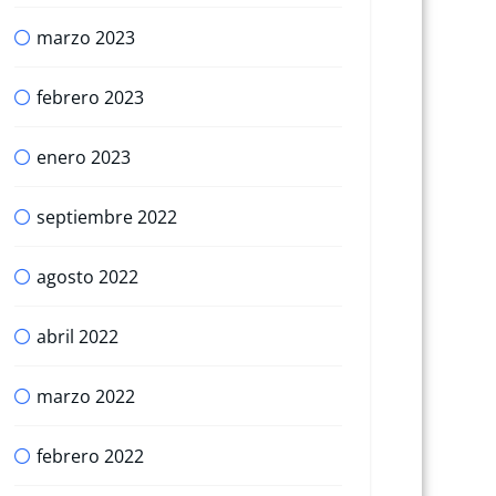
marzo 2023
febrero 2023
enero 2023
septiembre 2022
agosto 2022
abril 2022
marzo 2022
febrero 2022