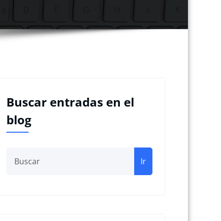
Buscar entradas en el
blog
Ir