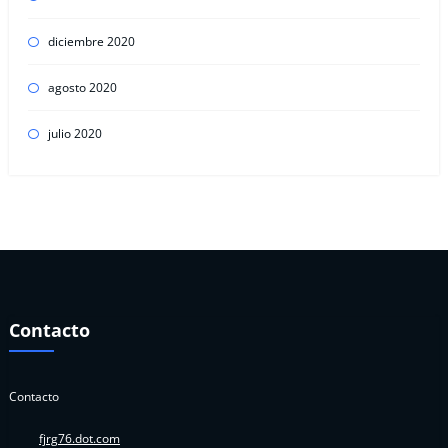
diciembre 2020
agosto 2020
julio 2020
Contacto
Contacto
fjrg76.dot.com