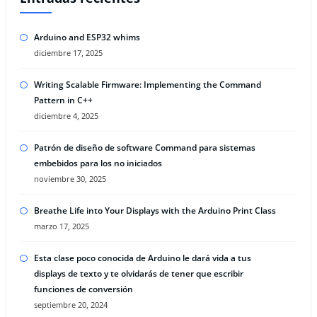
Arduino and ESP32 whims
diciembre 17, 2025
Writing Scalable Firmware: Implementing the Command
Pattern in C++
diciembre 4, 2025
Patrón de diseño de software Command para sistemas
embebidos para los no iniciados
noviembre 30, 2025
Breathe Life into Your Displays with the Arduino Print Class
marzo 17, 2025
Esta clase poco conocida de Arduino le dará vida a tus
displays de texto y te olvidarás de tener que escribir
funciones de conversión
septiembre 20, 2024