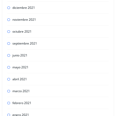
diciembre 2021
noviembre 2021
octubre 2021
septiembre 2021
junio 2021
mayo 2021
abril 2021
marzo 2021
febrero 2021
enero 2021