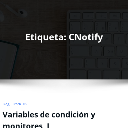
Etiqueta: CNotify
Blog
FreeRTOS
Variables de condición y
monitores, I