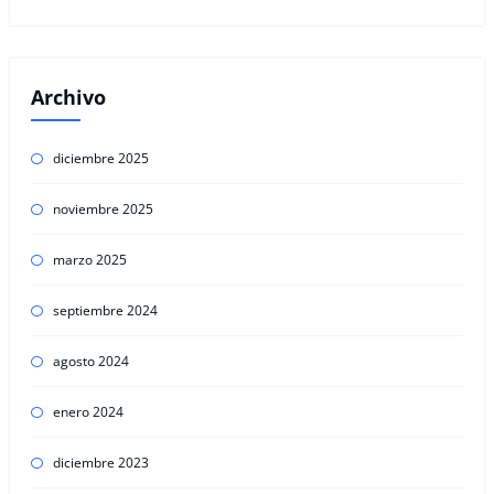
Archivo
diciembre 2025
noviembre 2025
marzo 2025
septiembre 2024
agosto 2024
enero 2024
diciembre 2023