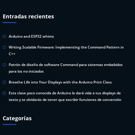
Entradas recientes
Arduino and ESP32 whims
Writing Scalable Firmware: Implementing the Command Pattern in
C++
Patrón de diseño de software Command para sistemas embebidos
para los no iniciados
Breathe Life into Your Displays with the Arduino Print Class
Esta clase poco conocida de Arduino le dará vida a tus displays de
texto y te olvidarás de tener que escribir funciones de conversión
Categorías