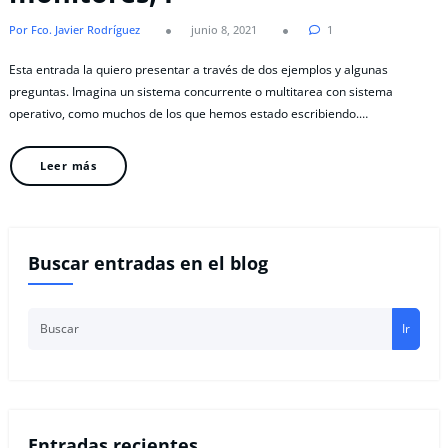
Por Fco. Javier Rodríguez
junio 8, 2021
1
Esta entrada la quiero presentar a través de dos ejemplos y algunas
preguntas. Imagina un sistema concurrente o multitarea con sistema
operativo, como muchos de los que hemos estado escribiendo.…
Leer más
Buscar entradas en el blog
Ir
Entradas recientes