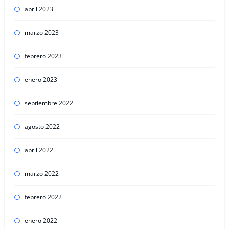
abril 2023
marzo 2023
febrero 2023
enero 2023
septiembre 2022
agosto 2022
abril 2022
marzo 2022
febrero 2022
enero 2022