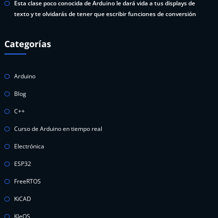
Esta clase poco conocida de Arduino le dará vida a tus displays de
texto y te olvidarás de tener que escribir funciones de conversión
Categorías
Arduino
Blog
C++
Curso de Arduino en tiempo real
Electrónica
ESP32
FreeRTOS
KiCAD
KleOS