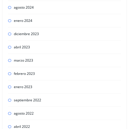
agosto 2024
enero 2024
diciembre 2023
abril 2023
marzo 2023
febrero 2023
enero 2023
septiembre 2022
agosto 2022
abril 2022