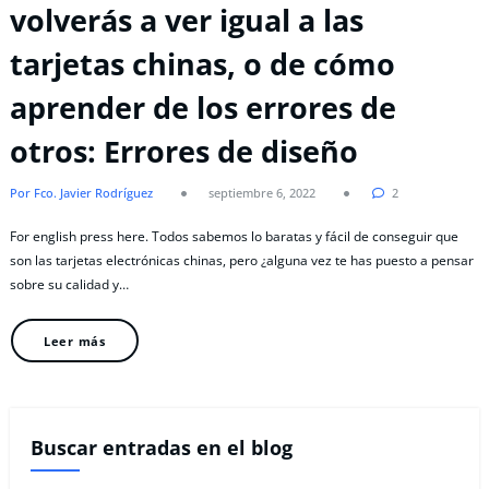
volverás a ver igual a las
tarjetas chinas, o de cómo
aprender de los errores de
otros: Errores de diseño
Por Fco. Javier Rodríguez
septiembre 6, 2022
2
For english press here. Todos sabemos lo baratas y fácil de conseguir que
son las tarjetas electrónicas chinas, pero ¿alguna vez te has puesto a pensar
sobre su calidad y…
Leer más
Buscar entradas en el blog