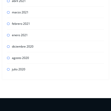
abril 2021
marzo 2021
febrero 2021
enero 2021
diciembre 2020
agosto 2020
julio 2020