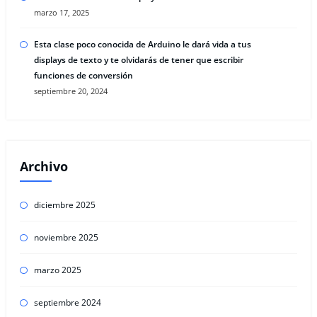
marzo 17, 2025
Esta clase poco conocida de Arduino le dará vida a tus
displays de texto y te olvidarás de tener que escribir
funciones de conversión
septiembre 20, 2024
Archivo
diciembre 2025
noviembre 2025
marzo 2025
septiembre 2024