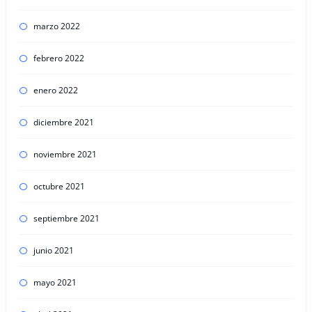
marzo 2022
febrero 2022
enero 2022
diciembre 2021
noviembre 2021
octubre 2021
septiembre 2021
junio 2021
mayo 2021