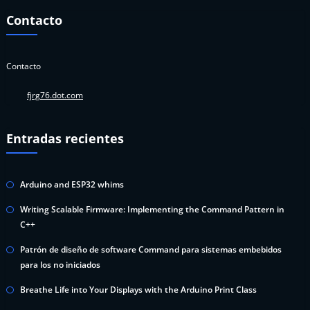
Contacto
Contacto
fjrg76.dot.com
Entradas recientes
Arduino and ESP32 whims
Writing Scalable Firmware: Implementing the Command Pattern in
C++
Patrón de diseño de software Command para sistemas embebidos
para los no iniciados
Breathe Life into Your Displays with the Arduino Print Class