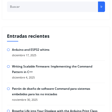
Ir
Entradas recientes
Arduino and ESP32 whims
diciembre 17, 2025
Writing Scalable Firmware: Implementing the Command
Pattern in C++
diciembre 4, 2025
Patrón de diseño de software Command para sistemas
embebidos para los no iniciados
noviembre 30, 2025
Breathe Life into Your Displays with the Arduino Print Class