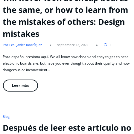
the same, or how to learn from
the mistakes of others: Design
mistakes
Por Fco. Javier Rodríguez
septiembre 13, 2022
1
Para español presiona aquí. We all know how cheap and easy to get chinese
electronic boards are, but have you ever thought about their quality and how
dangerous or inconvenient…
Leer más
Blog
Después de leer este artículo no