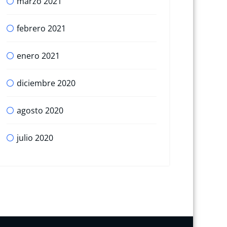
marzo 2021
febrero 2021
enero 2021
diciembre 2020
agosto 2020
julio 2020