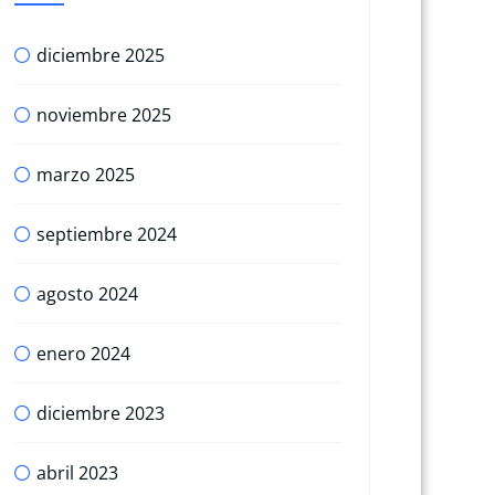
diciembre 2025
noviembre 2025
marzo 2025
septiembre 2024
agosto 2024
enero 2024
diciembre 2023
abril 2023