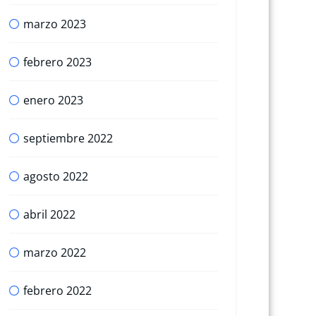
marzo 2023
febrero 2023
enero 2023
septiembre 2022
agosto 2022
abril 2022
marzo 2022
febrero 2022