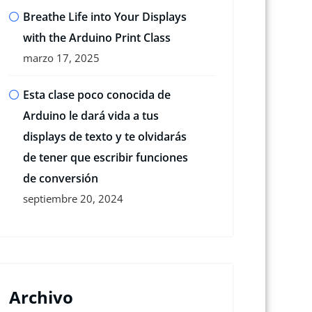
Breathe Life into Your Displays
with the Arduino Print Class
marzo 17, 2025
Esta clase poco conocida de
Arduino le dará vida a tus
displays de texto y te olvidarás
de tener que escribir funciones
de conversión
septiembre 20, 2024
Archivo