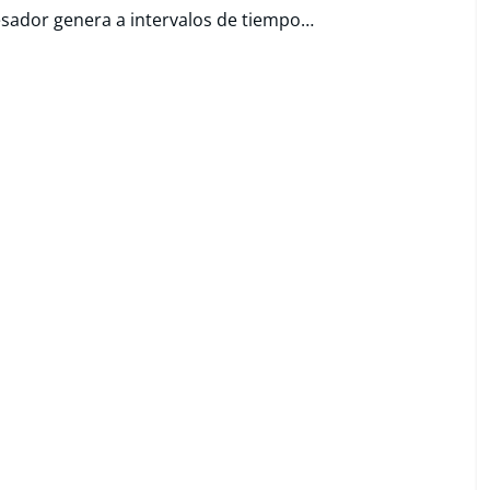
esador genera a intervalos de tiempo…