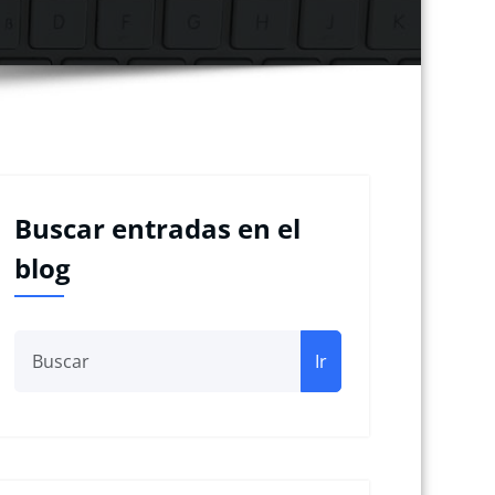
Buscar entradas en el
blog
Ir