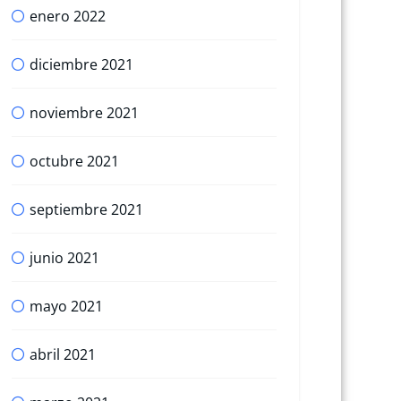
enero 2022
diciembre 2021
noviembre 2021
octubre 2021
septiembre 2021
junio 2021
mayo 2021
abril 2021