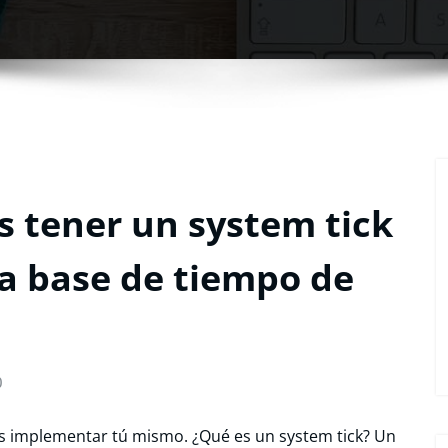
s tener un system tick
a base de tiempo de
0
s implementar tú mismo. ¿Qué es un system tick? Un