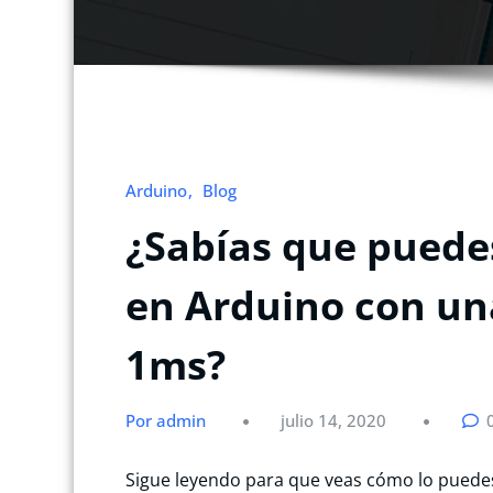
Arduino
Blog
¿Sabías que puede
en Arduino con un
1ms?
Por admin
julio 14, 2020
Sigue leyendo para que veas cómo lo puede