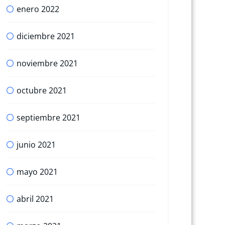
enero 2022
diciembre 2021
noviembre 2021
octubre 2021
septiembre 2021
junio 2021
mayo 2021
abril 2021