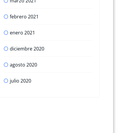
marzo 2021
febrero 2021
enero 2021
diciembre 2020
agosto 2020
julio 2020