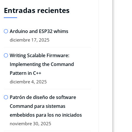
Entradas recientes
Arduino and ESP32 whims
diciembre 17, 2025
Writing Scalable Firmware:
Implementing the Command
Pattern in C++
diciembre 4, 2025
Patrón de diseño de software
Command para sistemas
embebidos para los no iniciados
noviembre 30, 2025