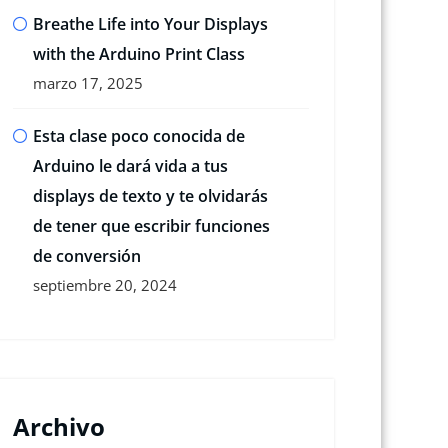
Breathe Life into Your Displays
with the Arduino Print Class
marzo 17, 2025
Esta clase poco conocida de
Arduino le dará vida a tus
displays de texto y te olvidarás
de tener que escribir funciones
de conversión
septiembre 20, 2024
Archivo