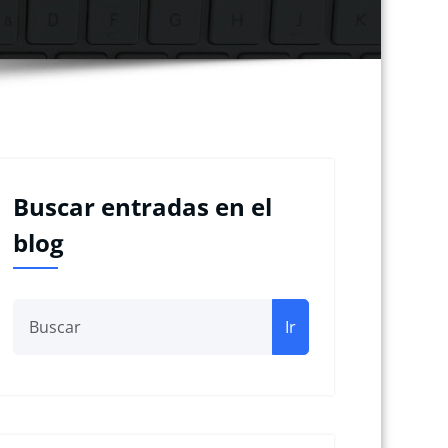
Buscar entradas en el
blog
Ir