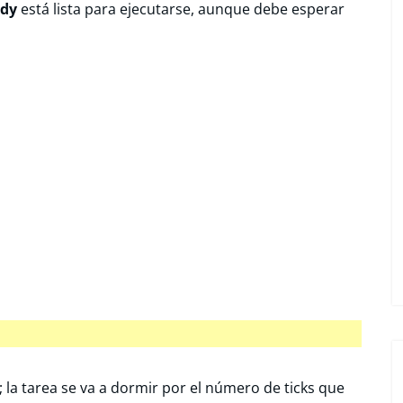
dy
está lista para ejecutarse, aunque debe esperar
; la tarea se va a dormir por el número de ticks que