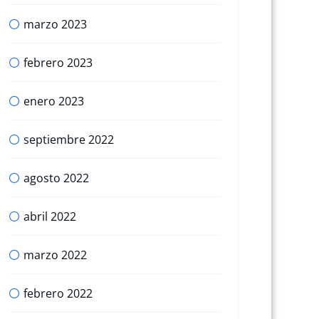
marzo 2023
febrero 2023
enero 2023
septiembre 2022
agosto 2022
abril 2022
marzo 2022
febrero 2022