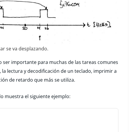
ar se va desplazando.
o ser importante para muchas de las tareas comunes
la lectura y decodificación de un teclado, imprimir a
ción de retardo que más se utiliza.
lo muestra el siguiente ejemplo: