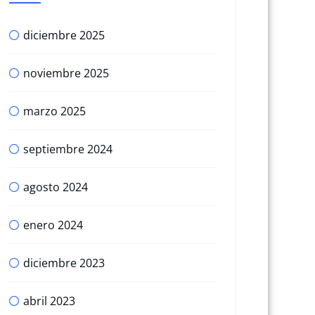
diciembre 2025
noviembre 2025
marzo 2025
septiembre 2024
agosto 2024
enero 2024
diciembre 2023
abril 2023