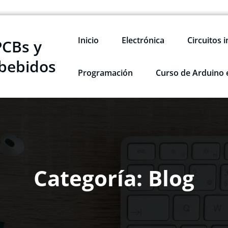
Inicio
Electrónica
Circuitos 
PCBs y
bebidos
Programación
Curso de Arduino 
Categoría: Blog