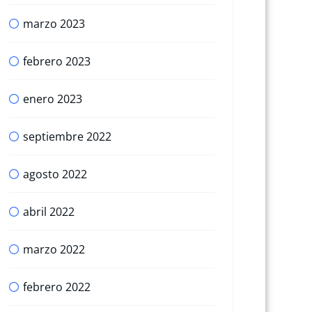
marzo 2023
febrero 2023
enero 2023
septiembre 2022
agosto 2022
abril 2022
marzo 2022
febrero 2022