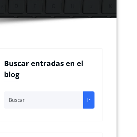
Buscar entradas en el
blog
Ir