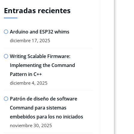
Entradas recientes
Arduino and ESP32 whims
diciembre 17, 2025
Writing Scalable Firmware:
Implementing the Command
Pattern in C++
diciembre 4, 2025
Patrón de diseño de software
Command para sistemas
embebidos para los no iniciados
noviembre 30, 2025