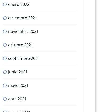
enero 2022
diciembre 2021
noviembre 2021
octubre 2021
septiembre 2021
junio 2021
mayo 2021
abril 2021