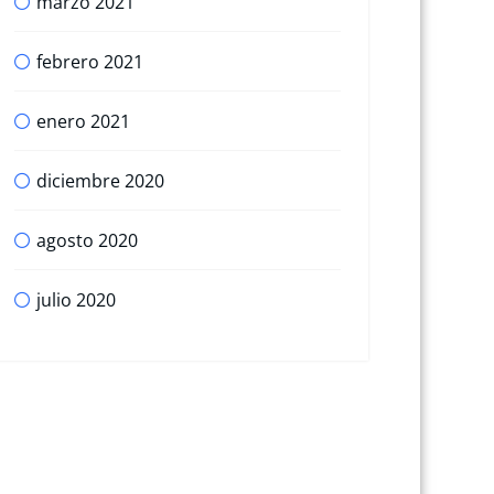
marzo 2021
febrero 2021
enero 2021
diciembre 2020
agosto 2020
julio 2020