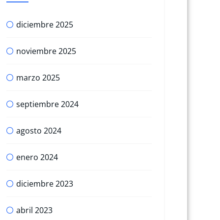
diciembre 2025
noviembre 2025
marzo 2025
septiembre 2024
agosto 2024
enero 2024
diciembre 2023
abril 2023