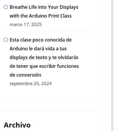
Breathe Life into Your Displays
with the Arduino Print Class
marzo 17, 2025
Esta clase poco conocida de
Arduino le dará vida a tus
displays de texto y te olvidarás
de tener que escribir funciones
de conversión
septiembre 20, 2024
Archivo