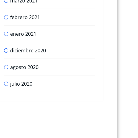
marzo 2021
febrero 2021
enero 2021
diciembre 2020
agosto 2020
julio 2020