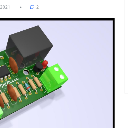
 2021
2