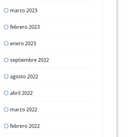
marzo 2023
febrero 2023
enero 2023
septiembre 2022
agosto 2022
abril 2022
marzo 2022
febrero 2022