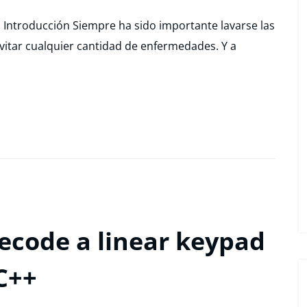
re.) Introducción Siempre ha sido importante lavarse las
itar cualquier cantidad de enfermedades. Y a
ecode a linear keypad
C++