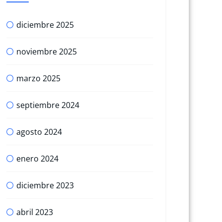
diciembre 2025
noviembre 2025
marzo 2025
septiembre 2024
agosto 2024
enero 2024
diciembre 2023
abril 2023