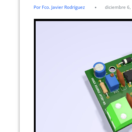
Por Fco. Javier Rodríguez
diciembre 6,