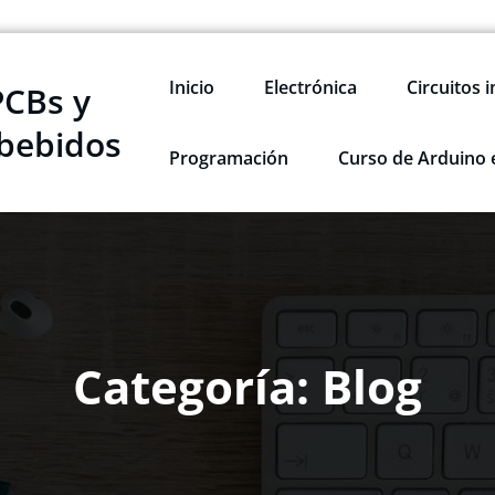
Inicio
Electrónica
Circuitos 
PCBs y
bebidos
Programación
Curso de Arduino 
Categoría: Blog