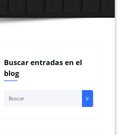
Buscar entradas en el
blog
Ir