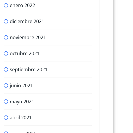
enero 2022
diciembre 2021
noviembre 2021
octubre 2021
septiembre 2021
junio 2021
mayo 2021
abril 2021