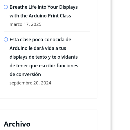
Breathe Life into Your Displays
with the Arduino Print Class
marzo 17, 2025
Esta clase poco conocida de
Arduino le dará vida a tus
displays de texto y te olvidarás
de tener que escribir funciones
de conversión
septiembre 20, 2024
Archivo