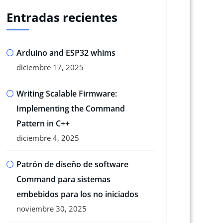
Entradas recientes
Arduino and ESP32 whims
diciembre 17, 2025
Writing Scalable Firmware:
Implementing the Command
Pattern in C++
diciembre 4, 2025
Patrón de diseño de software
Command para sistemas
embebidos para los no iniciados
noviembre 30, 2025